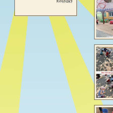
Kontakt