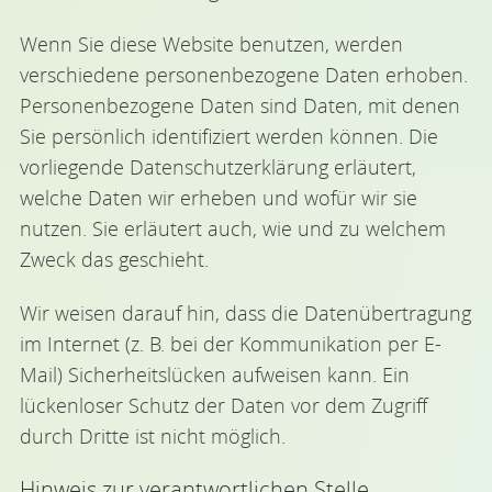
Wenn Sie diese Website benutzen, werden
verschiedene personenbezogene Daten erhoben.
Personenbezogene Daten sind Daten, mit denen
Sie persönlich identifiziert werden können. Die
vorliegende Datenschutzerklärung erläutert,
welche Daten wir erheben und wofür wir sie
nutzen. Sie erläutert auch, wie und zu welchem
Zweck das geschieht.
Wir weisen darauf hin, dass die Datenübertragung
im Internet (z. B. bei der Kommunikation per E-
Mail) Sicherheitslücken aufweisen kann. Ein
lückenloser Schutz der Daten vor dem Zugriff
durch Dritte ist nicht möglich.
Hinweis zur verantwortlichen Stelle