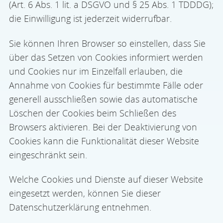
(Art. 6 Abs. 1 lit. a DSGVO und § 25 Abs. 1 TDDDG);
die Einwilligung ist jederzeit widerrufbar.
Sie können Ihren Browser so einstellen, dass Sie
über das Setzen von Cookies informiert werden
und Cookies nur im Einzelfall erlauben, die
Annahme von Cookies für bestimmte Fälle oder
generell ausschließen sowie das automatische
Löschen der Cookies beim Schließen des
Browsers aktivieren. Bei der Deaktivierung von
Cookies kann die Funktionalität dieser Website
eingeschränkt sein.
Welche Cookies und Dienste auf dieser Website
eingesetzt werden, können Sie dieser
Datenschutzerklärung entnehmen.