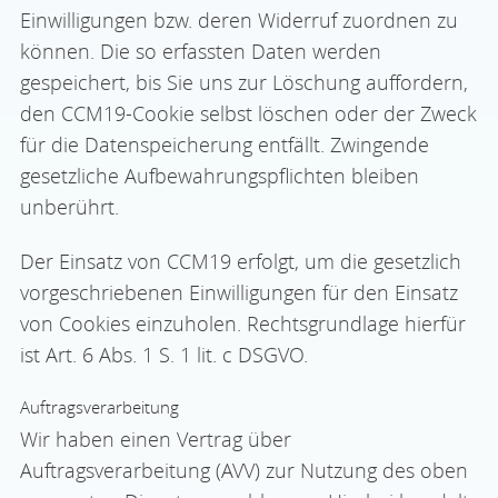
Einwilligungen bzw. deren Widerruf zuordnen zu
können. Die so erfassten Daten werden
gespeichert, bis Sie uns zur Löschung auffordern,
den CCM19-Cookie selbst löschen oder der Zweck
für die Datenspeicherung entfällt. Zwingende
gesetzliche Aufbewahrungspflichten bleiben
unberührt.
Der Einsatz von CCM19 erfolgt, um die gesetzlich
vorgeschriebenen Einwilligungen für den Einsatz
von Cookies einzuholen. Rechtsgrundlage hierfür
ist Art. 6 Abs. 1 S. 1 lit. c DSGVO.
Auftragsverarbeitung
Wir haben einen Vertrag über
Auftragsverarbeitung (AVV) zur Nutzung des oben