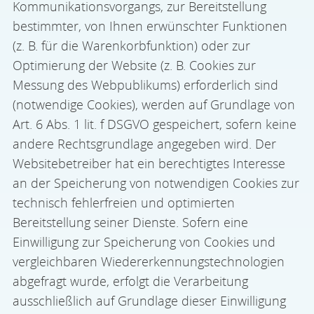
Kommunikationsvorgangs, zur Bereitstellung
bestimmter, von Ihnen erwünschter Funktionen
(z. B. für die Warenkorbfunktion) oder zur
Optimierung der Website (z. B. Cookies zur
Messung des Webpublikums) erforderlich sind
(notwendige Cookies), werden auf Grundlage von
Art. 6 Abs. 1 lit. f DSGVO gespeichert, sofern keine
andere Rechtsgrundlage angegeben wird. Der
Websitebetreiber hat ein berechtigtes Interesse
an der Speicherung von notwendigen Cookies zur
technisch fehlerfreien und optimierten
Bereitstellung seiner Dienste. Sofern eine
Einwilligung zur Speicherung von Cookies und
vergleichbaren Wiedererkennungstechnologien
abgefragt wurde, erfolgt die Verarbeitung
ausschließlich auf Grundlage dieser Einwilligung