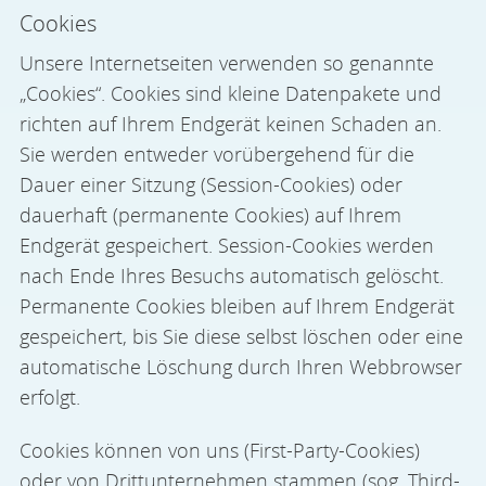
Cookies
Unsere Internetseiten verwenden so genannte
„Cookies“. Cookies sind kleine Datenpakete und
richten auf Ihrem Endgerät keinen Schaden an.
Sie werden entweder vorübergehend für die
Dauer einer Sitzung (Session-Cookies) oder
dauerhaft (permanente Cookies) auf Ihrem
Endgerät gespeichert. Session-Cookies werden
nach Ende Ihres Besuchs automatisch gelöscht.
Permanente Cookies bleiben auf Ihrem Endgerät
gespeichert, bis Sie diese selbst löschen oder eine
automatische Löschung durch Ihren Webbrowser
erfolgt.
Cookies können von uns (First-Party-Cookies)
oder von Drittunternehmen stammen (sog. Third-