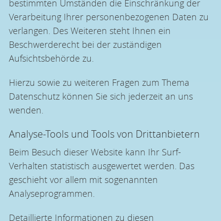
bestimmten Umständen die Einschränkung der
Verarbeitung Ihrer personenbezogenen Daten zu
verlangen. Des Weiteren steht Ihnen ein
Beschwerderecht bei der zuständigen
Aufsichtsbehörde zu.
Hierzu sowie zu weiteren Fragen zum Thema
Datenschutz können Sie sich jederzeit an uns
wenden.
Analyse-Tools und Tools von Dritt­anbietern
Beim Besuch dieser Website kann Ihr Surf-
Verhalten statistisch ausgewertet werden. Das
geschieht vor allem mit sogenannten
Analyseprogrammen.
Detaillierte Informationen zu diesen