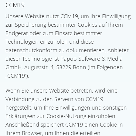
CCM19
Unsere Website nutzt CCM19, um Ihre Einwilligung
zur Speicherung bestimmter Cookies auf Ihrem
Endgerät oder zum Einsatz bestimmter
Technologien einzuholen und diese
datenschutzkonform zu dokumentieren. Anbieter
dieser Technologie ist Papoo Software & Media
GmbH, Auguststr. 4, 53229 Bonn (im Folgenden
„CCM19“).
Wenn Sie unsere Website betreten, wird eine
Verbindung zu den Servern von CCM19
hergestellt, um Ihre Einwilligungen und sonstigen
Erklärungen zur Cookie-Nutzung einzuholen.
Anschließend speichert CCM19 einen Cookie in
Ihrem Browser, um Ihnen die erteilten