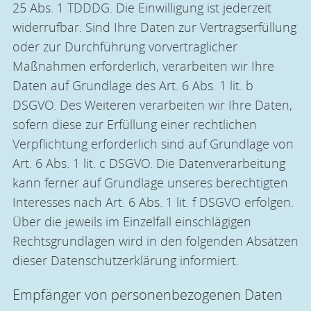
25 Abs. 1 TDDDG. Die Einwilligung ist jederzeit
widerrufbar. Sind Ihre Daten zur Vertragserfüllung
oder zur Durchführung vorvertraglicher
Maßnahmen erforderlich, verarbeiten wir Ihre
Daten auf Grundlage des Art. 6 Abs. 1 lit. b
DSGVO. Des Weiteren verarbeiten wir Ihre Daten,
sofern diese zur Erfüllung einer rechtlichen
Verpflichtung erforderlich sind auf Grundlage von
Art. 6 Abs. 1 lit. c DSGVO. Die Datenverarbeitung
kann ferner auf Grundlage unseres berechtigten
Interesses nach Art. 6 Abs. 1 lit. f DSGVO erfolgen.
Über die jeweils im Einzelfall einschlägigen
Rechtsgrundlagen wird in den folgenden Absätzen
dieser Datenschutzerklärung informiert.
Empfänger von personenbezogenen Daten