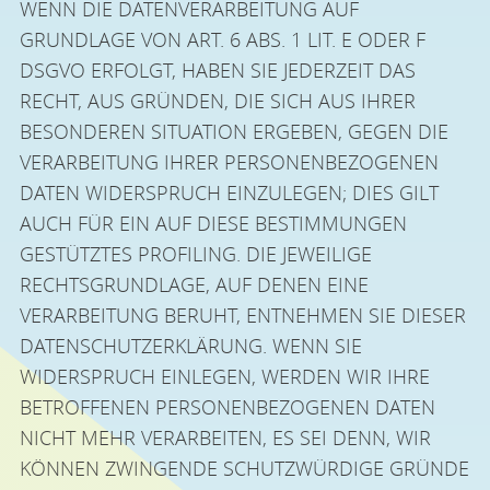
WENN DIE DATENVERARBEITUNG AUF
GRUNDLAGE VON ART. 6 ABS. 1 LIT. E ODER F
DSGVO ERFOLGT, HABEN SIE JEDERZEIT DAS
RECHT, AUS GRÜNDEN, DIE SICH AUS IHRER
BESONDEREN SITUATION ERGEBEN, GEGEN DIE
VERARBEITUNG IHRER PERSONENBEZOGENEN
DATEN WIDERSPRUCH EINZULEGEN; DIES GILT
AUCH FÜR EIN AUF DIESE BESTIMMUNGEN
GESTÜTZTES PROFILING. DIE JEWEILIGE
RECHTSGRUNDLAGE, AUF DENEN EINE
VERARBEITUNG BERUHT, ENTNEHMEN SIE DIESER
DATENSCHUTZERKLÄRUNG. WENN SIE
WIDERSPRUCH EINLEGEN, WERDEN WIR IHRE
BETROFFENEN PERSONENBEZOGENEN DATEN
NICHT MEHR VERARBEITEN, ES SEI DENN, WIR
KÖNNEN ZWINGENDE SCHUTZWÜRDIGE GRÜNDE