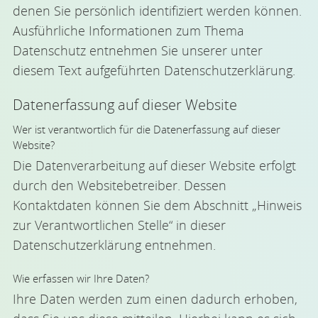
denen Sie persönlich identifiziert werden können.
Ausführliche Informationen zum Thema
Datenschutz entnehmen Sie unserer unter
diesem Text aufgeführten Datenschutzerklärung.
Datenerfassung auf dieser Website
Wer ist verantwortlich für die Datenerfassung auf dieser
Website?
Die Datenverarbeitung auf dieser Website erfolgt
durch den Websitebetreiber. Dessen
Kontaktdaten können Sie dem Abschnitt „Hinweis
zur Verantwortlichen Stelle“ in dieser
Datenschutzerklärung entnehmen.
Wie erfassen wir Ihre Daten?
Ihre Daten werden zum einen dadurch erhoben,