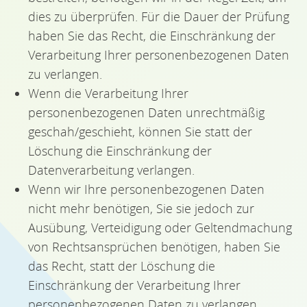
dies zu überprüfen. Für die Dauer der Prüfung
haben Sie das Recht, die Einschränkung der
Verarbeitung Ihrer personenbezogenen Daten
zu verlangen.
Wenn die Verarbeitung Ihrer
personenbezogenen Daten unrechtmäßig
geschah/geschieht, können Sie statt der
Löschung die Einschränkung der
Datenverarbeitung verlangen.
Wenn wir Ihre personenbezogenen Daten
nicht mehr benötigen, Sie sie jedoch zur
Ausübung, Verteidigung oder Geltendmachung
von Rechtsansprüchen benötigen, haben Sie
das Recht, statt der Löschung die
Einschränkung der Verarbeitung Ihrer
personenbezogenen Daten zu verlangen.