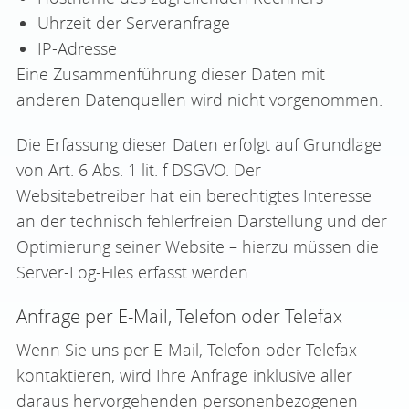
Uhrzeit der Serveranfrage
IP-Adresse
Eine Zusammenführung dieser Daten mit
anderen Datenquellen wird nicht vorgenommen.
Die Erfassung dieser Daten erfolgt auf Grundlage
von Art. 6 Abs. 1 lit. f DSGVO. Der
Websitebetreiber hat ein berechtigtes Interesse
an der technisch fehlerfreien Darstellung und der
Optimierung seiner Website – hierzu müssen die
Server-Log-Files erfasst werden.
Anfrage per E-Mail, Telefon oder Telefax
Wenn Sie uns per E-Mail, Telefon oder Telefax
kontaktieren, wird Ihre Anfrage inklusive aller
daraus hervorgehenden personenbezogenen