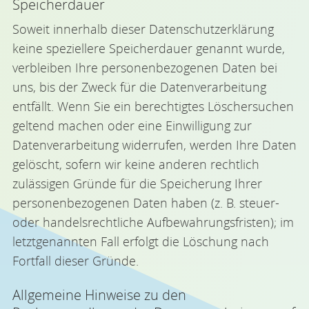
Speicherdauer
Soweit innerhalb dieser Datenschutzerklärung
keine speziellere Speicherdauer genannt wurde,
verbleiben Ihre personenbezogenen Daten bei
uns, bis der Zweck für die Datenverarbeitung
entfällt. Wenn Sie ein berechtigtes Löschersuchen
geltend machen oder eine Einwilligung zur
Datenverarbeitung widerrufen, werden Ihre Daten
gelöscht, sofern wir keine anderen rechtlich
zulässigen Gründe für die Speicherung Ihrer
personenbezogenen Daten haben (z. B. steuer-
oder handelsrechtliche Aufbewahrungsfristen); im
letztgenannten Fall erfolgt die Löschung nach
Fortfall dieser Gründe.
Allgemeine Hinweise zu den