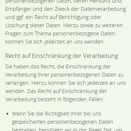
personenbezogenen Daten, deren Herkunft und
Empfänger und den Zweck der Datenverarbeitung
und ggf. ein Recht auf Berichtigung oder
Löschung dieser Daten. Hierzu sowie zu weiteren
Fragen zum Thema personenbezogene Daten
können Sie sich jederzeit an uns wenden.
Recht auf Einschränkung der Verarbeitung
Sie haben das Recht, die Einschränkung der
Verarbeitung Ihrer personenbezogenen Daten zu
verlangen. Hierzu können Sie sich jederzeit an uns
wenden. Das Recht auf Einschränkung der
Verarbeitung besteht in folgenden Fällen:
Wenn Sie die Richtigkeit Ihrer bei uns
gespeicherten personenbezogenen Daten
bestreiten, benötigen wir in der Regel Zeit, um