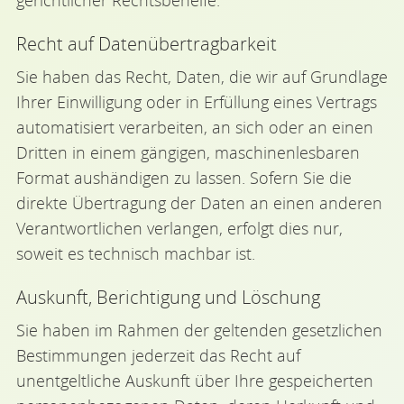
gerichtlicher Rechtsbehelfe.
Recht auf Daten­übertrag­barkeit
Sie haben das Recht, Daten, die wir auf Grundlage
Ihrer Einwilligung oder in Erfüllung eines Vertrags
automatisiert verarbeiten, an sich oder an einen
Dritten in einem gängigen, maschinenlesbaren
Format aushändigen zu lassen. Sofern Sie die
direkte Übertragung der Daten an einen anderen
Verantwortlichen verlangen, erfolgt dies nur,
soweit es technisch machbar ist.
Auskunft, Berichtigung und Löschung
Sie haben im Rahmen der geltenden gesetzlichen
Bestimmungen jederzeit das Recht auf
unentgeltliche Auskunft über Ihre gespeicherten