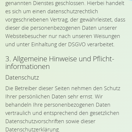
genannten Dienstes geschlossen. Hierbei handelt
es sich um einen datenschutzrechtlich
vorgeschriebenen Vertrag, der gewährleistet, dass
dieser die personenbezogenen Daten unserer
Websitebesucher nur nach unseren Weisungen
und unter Einhaltung der DSGVO verarbeitet.
3. Allgemeine Hinweise und Pflicht­
informationen
Datenschutz
Die Betreiber dieser Seiten nehmen den Schutz
Ihrer persönlichen Daten sehr ernst. Wir
behandeln Ihre personenbezogenen Daten
vertraulich und entsprechend den gesetzlichen
Datenschutzvorschriften sowie dieser
Datenschutzerklärung.