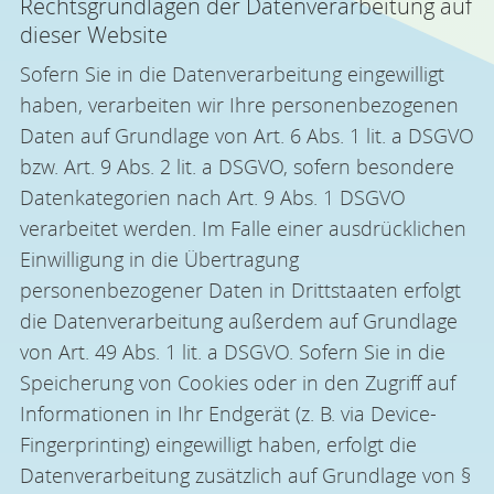
Rechtsgrundlagen der Datenverarbeitung auf
dieser Website
Sofern Sie in die Datenverarbeitung eingewilligt
haben, verarbeiten wir Ihre personenbezogenen
Daten auf Grundlage von Art. 6 Abs. 1 lit. a DSGVO
bzw. Art. 9 Abs. 2 lit. a DSGVO, sofern besondere
Datenkategorien nach Art. 9 Abs. 1 DSGVO
verarbeitet werden. Im Falle einer ausdrücklichen
Einwilligung in die Übertragung
personenbezogener Daten in Drittstaaten erfolgt
die Datenverarbeitung außerdem auf Grundlage
von Art. 49 Abs. 1 lit. a DSGVO. Sofern Sie in die
Speicherung von Cookies oder in den Zugriff auf
Informationen in Ihr Endgerät (z. B. via Device-
Fingerprinting) eingewilligt haben, erfolgt die
Datenverarbeitung zusätzlich auf Grundlage von §