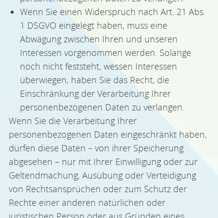
Wenn Sie einen Widerspruch nach Art. 21 Abs.
1 DSGVO eingelegt haben, muss eine
Abwägung zwischen Ihren und unseren
Interessen vorgenommen werden. Solange
noch nicht feststeht, wessen Interessen
überwiegen, haben Sie das Recht, die
Einschränkung der Verarbeitung Ihrer
personenbezogenen Daten zu verlangen.
Wenn Sie die Verarbeitung Ihrer
personenbezogenen Daten eingeschränkt haben,
dürfen diese Daten – von ihrer Speicherung
abgesehen – nur mit Ihrer Einwilligung oder zur
Geltendmachung, Ausübung oder Verteidigung
von Rechtsansprüchen oder zum Schutz der
Rechte einer anderen natürlichen oder
juristischen Person oder aus Gründen eines