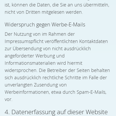
ist, können die Daten, die Sie an uns übermitteln,
nicht von Dritten mitgelesen werden.
Widerspruch gegen Werbe-E-Mails
Der Nutzung von im Rahmen der
Impressumspflicht veröffentlichten Kontaktdaten
zur Übersendung von nicht ausdrücklich
angeforderter Werbung und
Informationsmaterialien wird hiermit
widersprochen. Die Betreiber der Seiten behalten
sich ausdrücklich rechtliche Schritte im Falle der
unverlangten Zusendung von
Werbeinformationen, etwa durch Spam-E-Mails,
vor.
4. Datenerfassung auf dieser Website