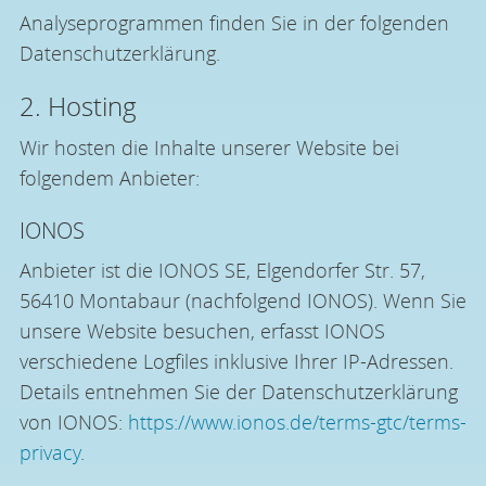
Analyseprogrammen finden Sie in der folgenden
Datenschutzerklärung.
2. Hosting
Wir hosten die Inhalte unserer Website bei
folgendem Anbieter:
IONOS
Anbieter ist die IONOS SE, Elgendorfer Str. 57,
56410 Montabaur (nachfolgend IONOS). Wenn Sie
unsere Website besuchen, erfasst IONOS
verschiedene Logfiles inklusive Ihrer IP-Adressen.
Details entnehmen Sie der Datenschutzerklärung
von IONOS:
https://www.ionos.de/terms-gtc/terms-
privacy
.