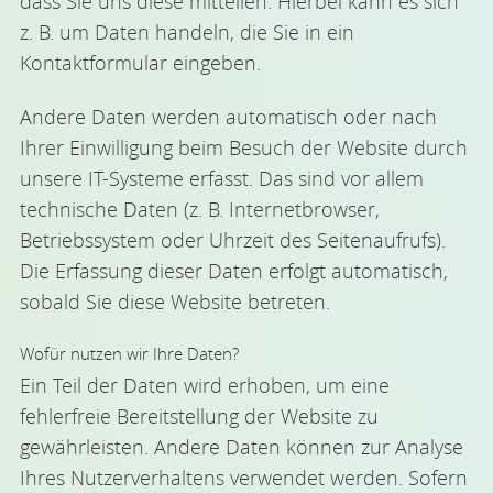
dass Sie uns diese mitteilen. Hierbei kann es sich
z. B. um Daten handeln, die Sie in ein
Kontaktformular eingeben.
Andere Daten werden automatisch oder nach
Ihrer Einwilligung beim Besuch der Website durch
unsere IT-Systeme erfasst. Das sind vor allem
technische Daten (z. B. Internetbrowser,
Betriebssystem oder Uhrzeit des Seitenaufrufs).
Die Erfassung dieser Daten erfolgt automatisch,
sobald Sie diese Website betreten.
Wofür nutzen wir Ihre Daten?
Ein Teil der Daten wird erhoben, um eine
fehlerfreie Bereitstellung der Website zu
gewährleisten. Andere Daten können zur Analyse
Ihres Nutzerverhaltens verwendet werden. Sofern