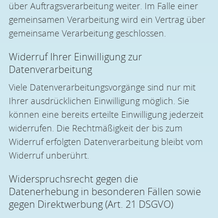
über Auftragsverarbeitung weiter. Im Falle einer
gemeinsamen Verarbeitung wird ein Vertrag über
gemeinsame Verarbeitung geschlossen.
Widerruf Ihrer Einwilligung zur
Datenverarbeitung
Viele Datenverarbeitungsvorgänge sind nur mit
Ihrer ausdrücklichen Einwilligung möglich. Sie
können eine bereits erteilte Einwilligung jederzeit
widerrufen. Die Rechtmäßigkeit der bis zum
Widerruf erfolgten Datenverarbeitung bleibt vom
Widerruf unberührt.
Widerspruchsrecht gegen die
Datenerhebung in besonderen Fällen sowie
gegen Direktwerbung (Art. 21 DSGVO)