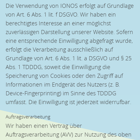
Die Verwendung von IONOS erfolgt auf Grundlage
von Art. 6 Abs. 1 lit. f DSGVO. Wir haben ein
berechtigtes Interesse an einer möglichst
zuverlässigen Darstellung unserer Website. Sofern
eine entsprechende Einwilligung abgefragt wurde,
erfolgt die Verarbeitung ausschließlich auf
Grundlage von Art. 6 Abs. 1 lit. a DSGVO und § 25
Abs. 1 TDDDG, soweit die Einwilligung die
Speicherung von Cookies oder den Zugriff auf
Informationen im Endgerät des Nutzers (z. B.
Device-Fingerprinting) im Sinne des TDDDG
umfasst. Die Einwilligung ist jederzeit widerrufbar.
Auftragsverarbeitung
Wir haben einen Vertrag über
Auftragsverarbeitung (AVV) zur Nutzung des oben