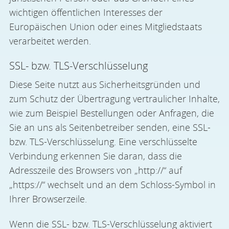
wichtigen öffentlichen Interesses der
Europäischen Union oder eines Mitgliedstaats
verarbeitet werden.
SSL- bzw. TLS-Verschlüsselung
Diese Seite nutzt aus Sicherheitsgründen und
zum Schutz der Übertragung vertraulicher Inhalte,
wie zum Beispiel Bestellungen oder Anfragen, die
Sie an uns als Seitenbetreiber senden, eine SSL-
bzw. TLS-Verschlüsselung. Eine verschlüsselte
Verbindung erkennen Sie daran, dass die
Adresszeile des Browsers von „http://“ auf
„https://“ wechselt und an dem Schloss-Symbol in
Ihrer Browserzeile.
Wenn die SSL- bzw. TLS-Verschlüsselung aktiviert