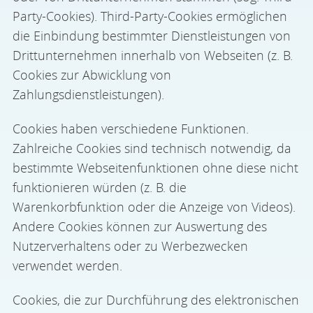
Party-Cookies). Third-Party-Cookies ermöglichen
die Einbindung bestimmter Dienstleistungen von
Drittunternehmen innerhalb von Webseiten (z. B.
Cookies zur Abwicklung von
Zahlungsdienstleistungen).
Cookies haben verschiedene Funktionen.
Zahlreiche Cookies sind technisch notwendig, da
bestimmte Webseitenfunktionen ohne diese nicht
funktionieren würden (z. B. die
Warenkorbfunktion oder die Anzeige von Videos).
Andere Cookies können zur Auswertung des
Nutzerverhaltens oder zu Werbezwecken
verwendet werden.
Cookies, die zur Durchführung des elektronischen