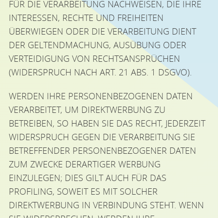
FÜR DIE VERARBEITUNG NACHWEISEN, DIE IHRE
INTERESSEN, RECHTE UND FREIHEITEN
ÜBERWIEGEN ODER DIE VERARBEITUNG DIENT
DER GELTENDMACHUNG, AUSÜBUNG ODER
VERTEIDIGUNG VON RECHTSANSPRÜCHEN
(WIDERSPRUCH NACH ART. 21 ABS. 1 DSGVO).
WERDEN IHRE PERSONENBEZOGENEN DATEN
VERARBEITET, UM DIREKTWERBUNG ZU
BETREIBEN, SO HABEN SIE DAS RECHT, JEDERZEIT
WIDERSPRUCH GEGEN DIE VERARBEITUNG SIE
BETREFFENDER PERSONENBEZOGENER DATEN
ZUM ZWECKE DERARTIGER WERBUNG
EINZULEGEN; DIES GILT AUCH FÜR DAS
PROFILING, SOWEIT ES MIT SOLCHER
DIREKTWERBUNG IN VERBINDUNG STEHT. WENN