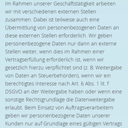
Im Rahmen unserer Geschäftstätigkeit arbeiten
wir mit verschiedenen externen Stellen
zusammen. Dabei ist teilweise auch eine
Übermittlung von personenbezogenen Daten an
diese externen Stellen erforderlich. Wir geben
personenbezogene Daten nur dann an externe
Stellen weiter, wenn dies im Rahmen einer
Vertragserfüllung erforderlich ist, wenn wir
gesetzlich hierzu verpflichtet sind (z. B. Weitergabe
von Daten an Steuerbehörden), wenn wir ein
berechtigtes Interesse nach Art. 6 Abs. 1 lit. f
DSGVO an der Weitergabe haben oder wenn eine
sonstige Rechtsgrundlage die Datenweitergabe
erlaubt. Beim Einsatz von Auftragsverarbeitern
geben wir personenbezogene Daten unserer
Kunden nur auf Grundlage eines gültigen Vertrags