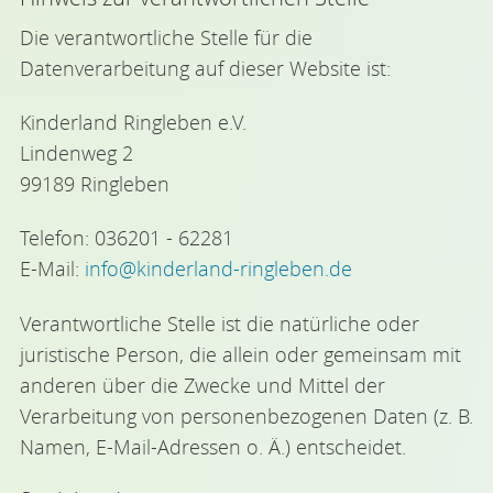
Die verantwortliche Stelle für die
Datenverarbeitung auf dieser Website ist:
Kinderland Ringleben e.V.
Lindenweg 2
99189 Ringleben
Telefon: 036201 - 62281
E-Mail:
info
@
kinderland-ringleben.de
Verantwortliche Stelle ist die natürliche oder
juristische Person, die allein oder gemeinsam mit
anderen über die Zwecke und Mittel der
Verarbeitung von personenbezogenen Daten (z. B.
Namen, E-Mail-Adressen o. Ä.) entscheidet.