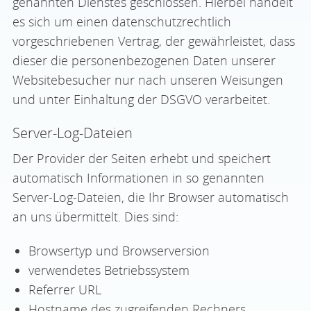
genannten Dienstes geschlossen. Hierbei handelt
es sich um einen datenschutzrechtlich
vorgeschriebenen Vertrag, der gewährleistet, dass
dieser die personenbezogenen Daten unserer
Websitebesucher nur nach unseren Weisungen
und unter Einhaltung der DSGVO verarbeitet.
Server-Log-Dateien
Der Provider der Seiten erhebt und speichert
automatisch Informationen in so genannten
Server-Log-Dateien, die Ihr Browser automatisch
an uns übermittelt. Dies sind:
Browsertyp und Browserversion
verwendetes Betriebssystem
Referrer URL
Hostname des zugreifenden Rechners