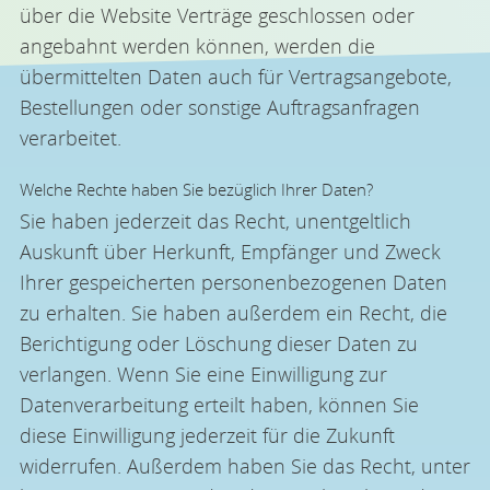
über die Website Verträge geschlossen oder
angebahnt werden können, werden die
übermittelten Daten auch für Vertragsangebote,
Bestellungen oder sonstige Auftragsanfragen
verarbeitet.
Welche Rechte haben Sie bezüglich Ihrer Daten?
Sie haben jederzeit das Recht, unentgeltlich
Auskunft über Herkunft, Empfänger und Zweck
Ihrer gespeicherten personenbezogenen Daten
zu erhalten. Sie haben außerdem ein Recht, die
Berichtigung oder Löschung dieser Daten zu
verlangen. Wenn Sie eine Einwilligung zur
Datenverarbeitung erteilt haben, können Sie
diese Einwilligung jederzeit für die Zukunft
widerrufen. Außerdem haben Sie das Recht, unter